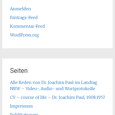
Anmelden
Eintrags-Feed
Kommentar-Feed
WordPress.org
Seiten
Alle Reden von Dr. Joachim Paul im Landtag
NRW – Video-, Audio- und Wortprotokolle
CV – course of life – Dr. Joachim Paul, 19.08.1957
Impressum
Publikationen