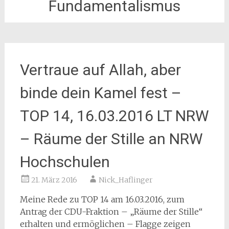
Fundamentalismus
Vertraue auf Allah, aber
binde dein Kamel fest –
TOP 14, 16.03.2016 LT NRW
– Räume der Stille an NRW
Hochschulen
21. März 2016
Nick_Haflinger
Meine Rede zu TOP 14 am 16.03.2016, zum
Antrag der CDU-Fraktion – „Räume der Stille“
erhalten und ermöglichen – Flagge zeigen