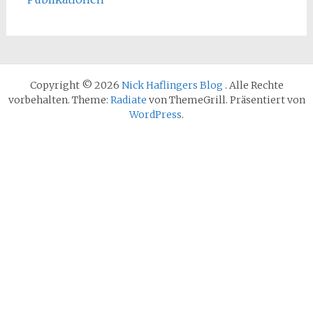
Copyright © 2026
Nick Haflingers Blog
. Alle Rechte
vorbehalten. Theme:
Radiate
von ThemeGrill. Präsentiert von
WordPress
.