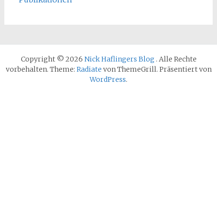
Copyright © 2026
Nick Haflingers Blog
. Alle Rechte
vorbehalten. Theme:
Radiate
von ThemeGrill. Präsentiert von
WordPress
.