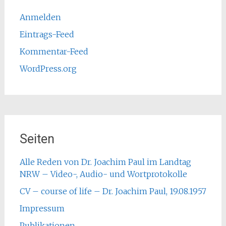
Anmelden
Eintrags-Feed
Kommentar-Feed
WordPress.org
Seiten
Alle Reden von Dr. Joachim Paul im Landtag
NRW – Video-, Audio- und Wortprotokolle
CV – course of life – Dr. Joachim Paul, 19.08.1957
Impressum
Publikationen