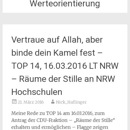
Werteorientierung
Vertraue auf Allah, aber
binde dein Kamel fest –
TOP 14, 16.03.2016 LT NRW
– Räume der Stille an NRW
Hochschulen
21. März 2016
Nick_Haflinger
Meine Rede zu TOP 14 am 16.03.2016, zum
Antrag der CDU-Fraktion – „Räume der Stille“
erhalten und ermöglichen – Flagge zeigen