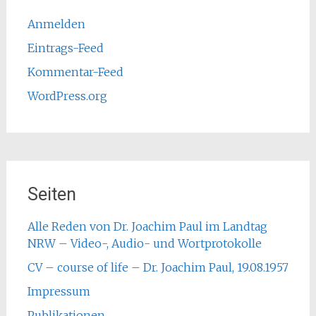
Anmelden
Eintrags-Feed
Kommentar-Feed
WordPress.org
Seiten
Alle Reden von Dr. Joachim Paul im Landtag
NRW – Video-, Audio- und Wortprotokolle
CV – course of life – Dr. Joachim Paul, 19.08.1957
Impressum
Publikationen