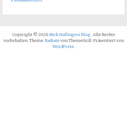
Copyright © 2026
Nick Haflingers Blog
. Alle Rechte
vorbehalten. Theme:
Radiate
von ThemeGrill. Präsentiert von
WordPress
.