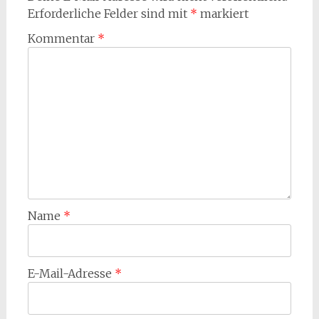
Erforderliche Felder sind mit
*
markiert
Kommentar
*
Name
*
E-Mail-Adresse
*