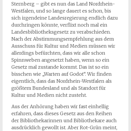
Sternberg – gibt es nun das Land Nordrhein-
Westfalen, und so lange dauert es schon, bis
sich irgendeine Landesregierung endlich dazu
durchringen könnte, verflixt noch mal ein
Landesbibliotheksgesetz zu verabschieden.
Nach der Abstimmungsempfehlung aus dem
Ausschuss für Kultur und Medien müssen wir
allerdings befürchten, dass wir alle schon
Spinnweben angesetzt haben, wenn so ein
Gesetz mal zustande kommt. Das ist so ein
bisschen wie „Warten auf Godot“. Wir finden
eigentlich, dass das Nordrhein-Westfalen als
größtem Bundesland und als Standort für
Kultur und Medien nicht zusteht.
Aus der Anhörung haben wir fast einhellig
erfahren, dass dieses Gesetz aus den Reihen
der Bibliothekarinnen und Bibliothekare auch
ausdrücklich gewollt ist. Aber Rot-Grün meint,