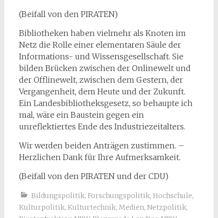
(Beifall von den PIRATEN)
Bibliotheken haben vielmehr als Knoten im
Netz die Rolle einer elementaren Säule der
Informations- und Wissensgesellschaft. Sie
bilden Brücken zwischen der Onlinewelt und
der Offlinewelt, zwischen dem Gestern, der
Vergangenheit, dem Heute und der Zukunft.
Ein Landesbibliotheksgesetz, so behaupte ich
mal, wäre ein Baustein gegen ein
unreflektiertes Ende des Industriezeitalters.
Wir werden beiden Anträgen zustimmen. –
Herzlichen Dank für Ihre Aufmerksamkeit.
(Beifall von den PIRATEN und der CDU)
Bildungspolitik
,
Forschungspolitik
,
Hochschule
,
Kulturpolitik
,
Kulturtechnik
,
Medien
,
Netzpolitik
,