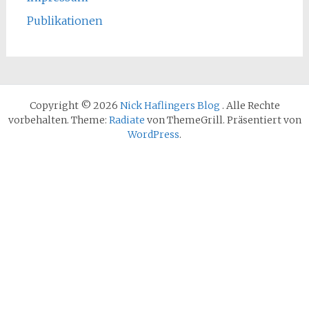
Publikationen
Copyright © 2026
Nick Haflingers Blog
. Alle Rechte
vorbehalten. Theme:
Radiate
von ThemeGrill. Präsentiert von
WordPress
.