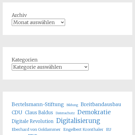
Archiv
Kategorien
Bertelsmann-Stiftung
Breitbandausbau
Bildung
Demokratie
CDU
Claus Baldus
Datenschutz
Digitalisierung
Digitale Revolution
Eberhard von Goldammer
Engelbert Kronthaler
EU