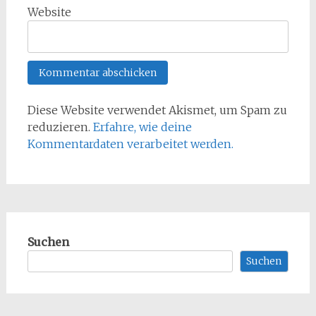
Website
Diese Website verwendet Akismet, um Spam zu
reduzieren.
Erfahre, wie deine
Kommentardaten verarbeitet werden.
Suchen
Suchen