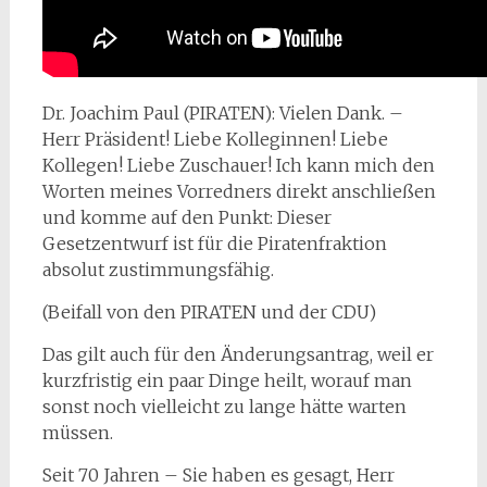
Dr. Joachim Paul (PIRATEN): Vielen Dank. –
Herr Präsident! Liebe Kolleginnen! Liebe
Kollegen! Liebe Zuschauer! Ich kann mich den
Worten meines Vorredners direkt anschließen
und komme auf den Punkt: Dieser
Gesetzentwurf ist für die Piratenfraktion
absolut zustimmungsfähig.
(Beifall von den PIRATEN und der CDU)
Das gilt auch für den Änderungsantrag, weil er
kurzfristig ein paar Dinge heilt, worauf man
sonst noch vielleicht zu lange hätte warten
müssen.
Seit 70 Jahren – Sie haben es gesagt, Herr