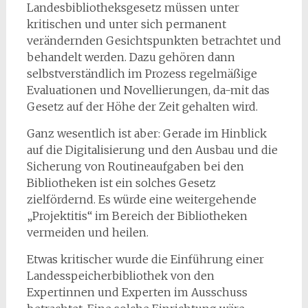
Landesbibliotheksgesetz müssen unter
kritischen und unter sich permanent
verändernden Gesichtspunkten betrachtet und
behandelt werden. Dazu gehören dann
selbstverständlich im Prozess regelmäßige
Evaluationen und Novellierungen, da-mit das
Gesetz auf der Höhe der Zeit gehalten wird.
Ganz wesentlich ist aber: Gerade im Hinblick
auf die Digitalisierung und den Ausbau und die
Sicherung von Routineaufgaben bei den
Bibliotheken ist ein solches Gesetz
zielfördernd. Es würde eine weitergehende
„Projektitis“ im Bereich der Bibliotheken
vermeiden und heilen.
Etwas kritischer wurde die Einführung einer
Landesspeicherbibliothek von den
Expertinnen und Experten im Ausschuss