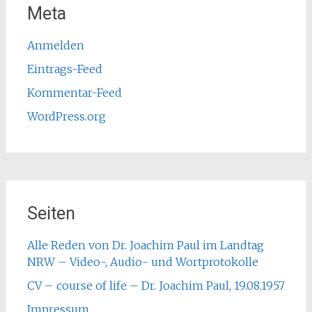
Meta
Anmelden
Eintrags-Feed
Kommentar-Feed
WordPress.org
Seiten
Alle Reden von Dr. Joachim Paul im Landtag
NRW – Video-, Audio- und Wortprotokolle
CV – course of life – Dr. Joachim Paul, 19.08.1957
Impressum