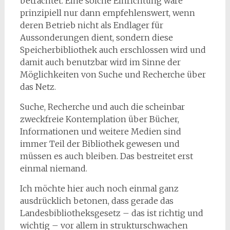
betrachtet. Eine solche Einrichtung wäre
prinzipiell nur dann empfehlenswert, wenn
deren Betrieb nicht als Endlager für
Aussonderungen dient, sondern diese
Speicherbibliothek auch erschlossen wird und
damit auch benutzbar wird im Sinne der
Möglichkeiten von Suche und Recherche über
das Netz.
Suche, Recherche und auch die scheinbar
zweckfreie Kontemplation über Bücher,
Informationen und weitere Medien sind
immer Teil der Bibliothek gewesen und
müssen es auch bleiben. Das bestreitet erst
einmal niemand.
Ich möchte hier auch noch einmal ganz
ausdrücklich betonen, dass gerade das
Landesbibliotheksgesetz – das ist richtig und
wichtig – vor allem in strukturschwachen