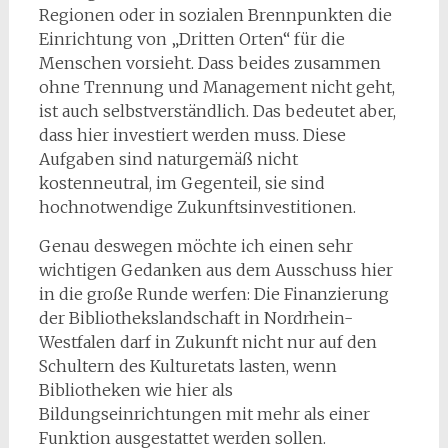
Regionen oder in sozialen Brennpunkten die
Einrichtung von „Dritten Orten“ für die
Menschen vorsieht. Dass beides zusammen
ohne Trennung und Management nicht geht,
ist auch selbstverständlich. Das bedeutet aber,
dass hier investiert werden muss. Diese
Aufgaben sind naturgemäß nicht
kostenneutral, im Gegenteil, sie sind
hochnotwendige Zukunftsinvestitionen.
Genau deswegen möchte ich einen sehr
wichtigen Gedanken aus dem Ausschuss hier
in die große Runde werfen: Die Finanzierung
der Bibliothekslandschaft in Nordrhein-
Westfalen darf in Zukunft nicht nur auf den
Schultern des Kulturetats lasten, wenn
Bibliotheken wie hier als
Bildungseinrichtungen mit mehr als einer
Funktion ausgestattet werden sollen.