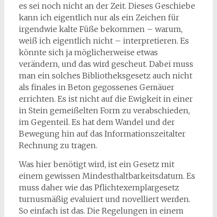
es sei noch nicht an der Zeit. Dieses Geschiebe
kann ich eigentlich nur als ein Zeichen für
irgendwie kalte Füße bekommen – warum,
weiß ich eigentlich nicht – interpretieren. Es
könnte sich ja möglicherweise etwas
verändern, und das wird gescheut. Dabei muss
man ein solches Bibliotheksgesetz auch nicht
als finales in Beton gegossenes Gemäuer
errichten. Es ist nicht auf die Ewigkeit in einer
in Stein gemeißelten Form zu verabschieden,
im Gegenteil. Es hat dem Wandel und der
Bewegung hin auf das Informationszeitalter
Rechnung zu tragen.
Was hier benötigt wird, ist ein Gesetz mit
einem gewissen Mindesthaltbarkeitsdatum. Es
muss daher wie das Pflichtexemplargesetz
turnusmäßig evaluiert und novelliert werden.
So einfach ist das. Die Regelungen in einem