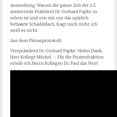
Anmerkung: Warum die ganze Zeit der z.Z.
amtierende Präsident Dr. Gerhard Papke zu
sehen ist und von mir nur das spärlich
behaarte Schädeldach, fragt mich nicht, ich
weiß es nicht.
Aus dem Plenarprotokoll:
Vizepräsident Dr. Gerhard Papke: Vielen Dank,
Herr Kollege Nückel. – Für die Piratenfraktion
erteile ich Herrn Kollegen Dr. Paul das Wort.