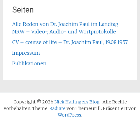
Seiten
Alle Reden von Dr. Joachim Paul im Landtag
NRW – Video-, Audio- und Wortprotokolle
CV – course of life – Dr. Joachim Paul, 19.08.1957
Impressum
Publikationen
Copyright © 2026
Nick Haflingers Blog
. Alle Rechte
vorbehalten. Theme:
Radiate
von ThemeGrill. Präsentiert von
WordPress
.