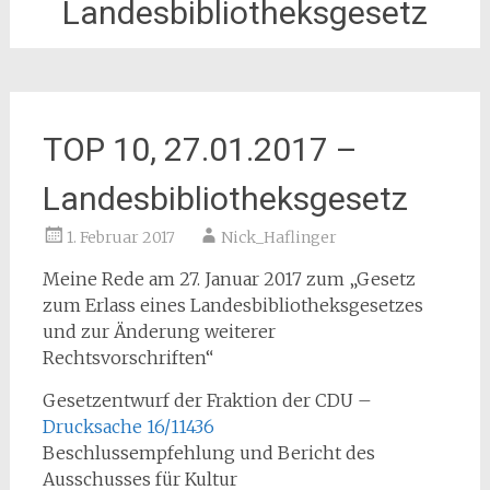
Landesbibliotheksgesetz
TOP 10, 27.01.2017 –
Landesbibliotheksgesetz
1. Februar 2017
Nick_Haflinger
Meine Rede am 27. Januar 2017 zum „Gesetz
zum Erlass eines Landesbibliotheksgesetzes
und zur Änderung weiterer
Rechtsvorschriften“
Gesetzentwurf der Fraktion der CDU –
Drucksache 16/11436
Beschlussempfehlung und Bericht des
Ausschusses für Kultur