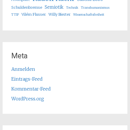
Semiotik
Schuldenbremse
Technik
Transhumanismus
Vilém Flusser
Willy Bierter
TTIP
Wissenschaftsfreiheit
Meta
Anmelden
Eintrags-Feed
Kommentar-Feed
WordPress.org