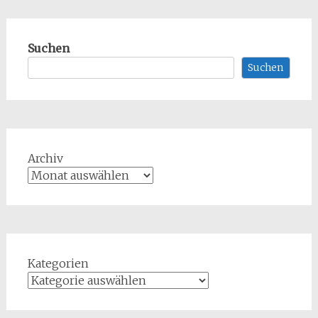
Suchen
Suchen
Archiv
Kategorien