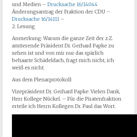
und Medien –
Drucksache 16/14044
Änderungsantrag der Fraktion der CDU –
Drucksache 16/14111
–
2. Lesung
Anmerkung: Warum die ganze Zeit der z.Z.
amtierende Präsident Dr. Gerhard Papke zu
sehen ist und von mir nur das spärlich
behaarte Schädeldach, fragt mich nicht, ich
weiß es nicht.
Aus dem Plenarprotokoll:
Vizepräsident Dr. Gerhard Papke: Vielen Dank,
Herr Kollege Nückel. – Für die Piratenfraktion
erteile ich Herrn Kollegen Dr. Paul das Wort.