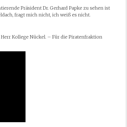
tierende Präsident Dr. Gerhard Papke zu sehen ist
dach, fragt mich nicht, ich weiß es nicht.
 Herr Kollege Nückel. – Für die Piratenfraktion