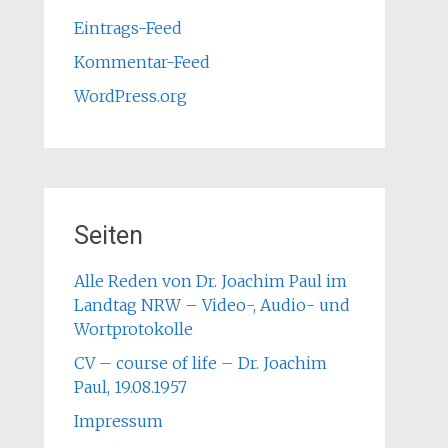
Eintrags-Feed
Kommentar-Feed
WordPress.org
Seiten
Alle Reden von Dr. Joachim Paul im
Landtag NRW – Video-, Audio- und
Wortprotokolle
CV – course of life – Dr. Joachim
Paul, 19.08.1957
Impressum