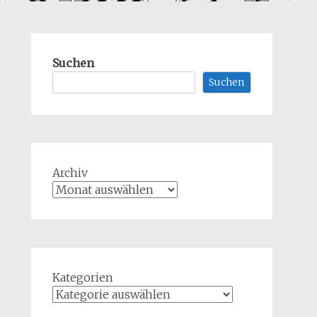
Suchen
Suchen
Archiv
Kategorien