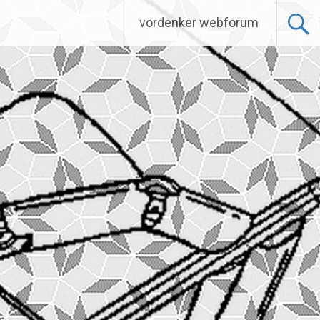
vordenker webforum