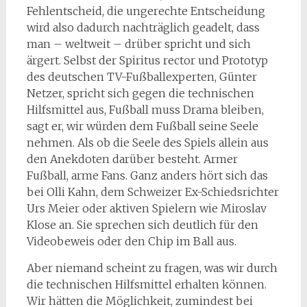
Fehlentscheid, die ungerechte Entscheidung
wird also dadurch nachträglich geadelt, dass
man – weltweit – drüber spricht und sich
ärgert. Selbst der Spiritus rector und Prototyp
des deutschen TV-Fußballexperten, Günter
Netzer, spricht sich gegen die technischen
Hilfsmittel aus, Fußball muss Drama bleiben,
sagt er, wir würden dem Fußball seine Seele
nehmen. Als ob die Seele des Spiels allein aus
den Anekdoten darüber besteht. Armer
Fußball, arme Fans. Ganz anders hört sich das
bei Olli Kahn, dem Schweizer Ex-Schiedsrichter
Urs Meier oder aktiven Spielern wie Miroslav
Klose an. Sie sprechen sich deutlich für den
Videobeweis oder den Chip im Ball aus.
Aber niemand scheint zu fragen, was wir durch
die technischen Hilfsmittel erhalten können.
Wir hätten die Möglichkeit, zumindest bei