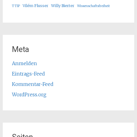
Vilém Flusser
Willy Bierter
TTIP
Wissenschaftsfreiheit
Meta
Anmelden
Eintrags-Feed
Kommentar-Feed
WordPress.org