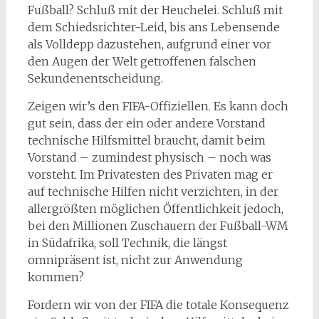
Fußball? Schluß mit der Heuchelei. Schluß mit
dem Schiedsrichter-Leid, bis ans Lebensende
als Volldepp dazustehen, aufgrund einer vor
den Augen der Welt getroffenen falschen
Sekundenentscheidung.
Zeigen wir’s den FIFA-Offiziellen. Es kann doch
gut sein, dass der ein oder andere Vorstand
technische Hilfsmittel braucht, damit beim
Vorstand – zumindest physisch – noch was
vorsteht. Im Privatesten des Privaten mag er
auf technische Hilfen nicht verzichten, in der
allergrößten möglichen Öffentlichkeit jedoch,
bei den Millionen Zuschauern der Fußball-WM
in Südafrika, soll Technik, die längst
omnipräsent ist, nicht zur Anwendung
kommen?
Fordern wir von der FIFA die totale Konsequenz