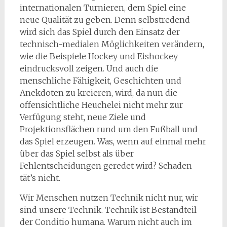
internationalen Turnieren, dem Spiel eine
neue Qualität zu geben. Denn selbstredend
wird sich das Spiel durch den Einsatz der
technisch-medialen Möglichkeiten verändern,
wie die Beispiele Hockey und Eishockey
eindrucksvoll zeigen. Und auch die
menschliche Fähigkeit, Geschichten und
Anekdoten zu kreieren, wird, da nun die
offensichtliche Heuchelei nicht mehr zur
Verfügung steht, neue Ziele und
Projektionsflächen rund um den Fußball und
das Spiel erzeugen. Was, wenn auf einmal mehr
über das Spiel selbst als über
Fehlentscheidungen geredet wird? Schaden
tät’s nicht.
Wir Menschen nutzen Technik nicht nur, wir
sind unsere Technik. Technik ist Bestandteil
der Conditio humana. Warum nicht auch im