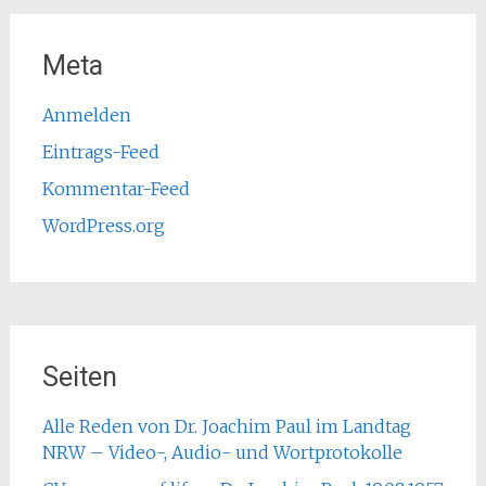
Meta
Anmelden
Eintrags-Feed
Kommentar-Feed
WordPress.org
Seiten
Alle Reden von Dr. Joachim Paul im Landtag
NRW – Video-, Audio- und Wortprotokolle