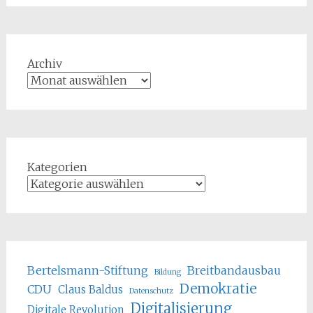
Archiv
Kategorien
Bertelsmann-Stiftung
Breitbandausbau
Bildung
Demokratie
CDU
Claus Baldus
Datenschutz
Digitalisierung
Digitale Revolution