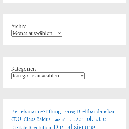
Archiv
Kategorien
Bertelsmann-Stiftung
Breitbandausbau
Bildung
Demokratie
CDU
Claus Baldus
Datenschutz
Digitalisierung
Digitale Revolution