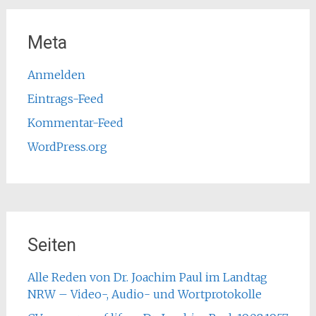
Meta
Anmelden
Eintrags-Feed
Kommentar-Feed
WordPress.org
Seiten
Alle Reden von Dr. Joachim Paul im Landtag
NRW – Video-, Audio- und Wortprotokolle