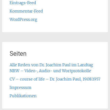
Eintrags-Feed
Kommentar-Feed
WordPress.org
Seiten
Alle Reden von Dr. Joachim Paul im Landtag
NRW – Video-, Audio- und Wortprotokolle
CV – course of life – Dr. Joachim Paul, 19.08.1957
Impressum
Publikationen