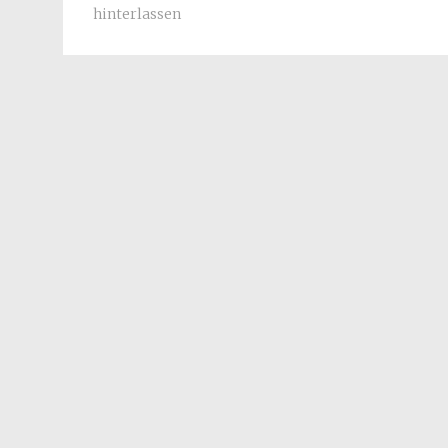
hinterlassen