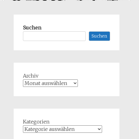
Suchen
Suchen
Archiv
Kategorien