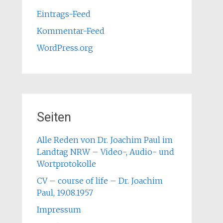
Eintrags-Feed
Kommentar-Feed
WordPress.org
Seiten
Alle Reden von Dr. Joachim Paul im
Landtag NRW – Video-, Audio- und
Wortprotokolle
CV – course of life – Dr. Joachim
Paul, 19.08.1957
Impressum