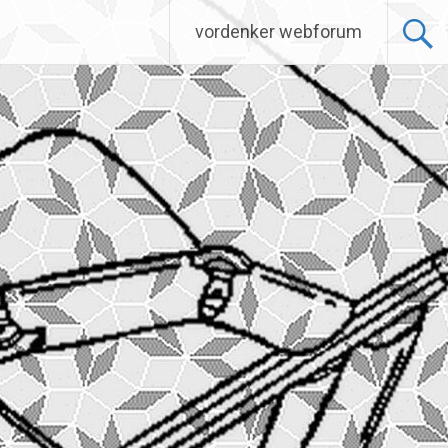
vordenker webforum