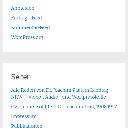
Anmelden
Eintrags-Feed
Kommentar-Feed
WordPress.org
Seiten
Alle Reden von Dr. Joachim Paul im Landtag
NRW – Video-, Audio- und Wortprotokolle
CV – course of life – Dr. Joachim Paul, 19.08.1957
Impressum
Publikationen