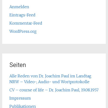
Anmelden
Eintrags-Feed
Kommentar-Feed
WordPress.org
Seiten
Alle Reden von Dr. Joachim Paul im Landtag
NRW – Video-, Audio- und Wortprotokolle
CV – course of life – Dr. Joachim Paul, 19.08.1957
Impressum
Publikationen