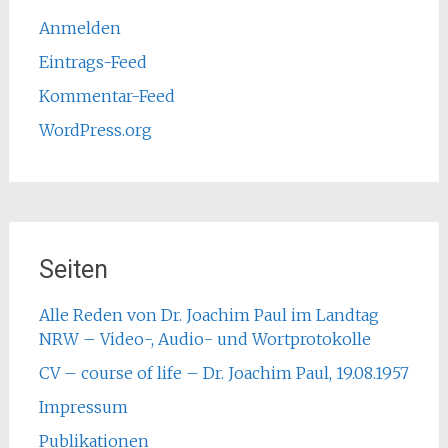
Anmelden
Eintrags-Feed
Kommentar-Feed
WordPress.org
Seiten
Alle Reden von Dr. Joachim Paul im Landtag
NRW – Video-, Audio- und Wortprotokolle
CV – course of life – Dr. Joachim Paul, 19.08.1957
Impressum
Publikationen