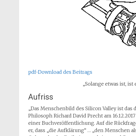
pdf-Download des Beitrags
„Solange etwas ist, ist
Aufriss
„Das Menschenbild des Silicon Valley ist das 
Philosoph Richard David Precht am 16.12.201
einer Buchveröffentlichung. Auf die Rückfrage
er, dass „die Aufklärung“ … „den Menschen al