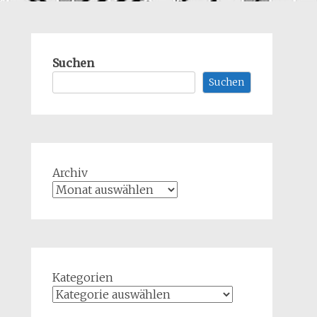
Suchen
Suchen
Archiv
Kategorien