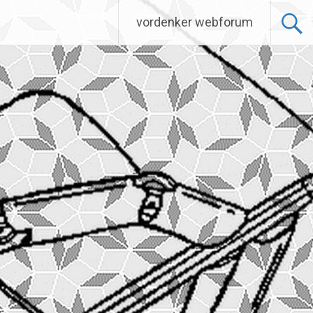
vordenker webforum