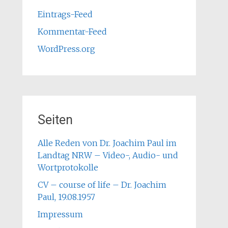
Eintrags-Feed
Kommentar-Feed
WordPress.org
Seiten
Alle Reden von Dr. Joachim Paul im
Landtag NRW – Video-, Audio- und
Wortprotokolle
CV – course of life – Dr. Joachim
Paul, 19.08.1957
Impressum