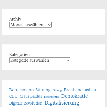
Archiv
Kategorien
Bertelsmann-Stiftung
Breitbandausbau
Bildung
Demokratie
CDU
Claus Baldus
Datenschutz
Digitalisierung
Digitale Revolution