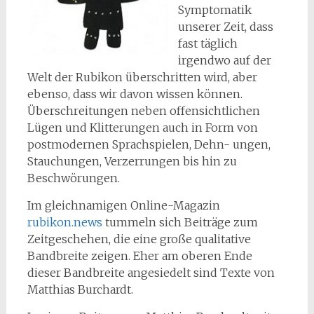
Symptomatik
unserer Zeit, dass
fast täglich
irgendwo auf der
Welt der Rubikon überschritten wird, aber
ebenso, dass wir davon wissen können.
Überschreitungen neben offensichtlichen
Lügen und Klitterungen auch in Form von
postmodernen Sprachspielen, Dehn- ungen,
Stauchungen, Verzerrungen bis hin zu
Beschwörungen.
Im gleichnamigen Online-Magazin
rubikon.news
tummeln sich Beiträge zum
Zeitgeschehen, die eine große qualitative
Bandbreite zeigen. Eher am oberen Ende
dieser Bandbreite angesiedelt sind Texte von
Matthias Burchardt.