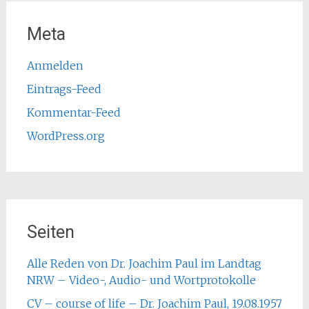
Meta
Anmelden
Eintrags-Feed
Kommentar-Feed
WordPress.org
Seiten
Alle Reden von Dr. Joachim Paul im Landtag
NRW – Video-, Audio- und Wortprotokolle
CV – course of life – Dr. Joachim Paul, 19.08.1957