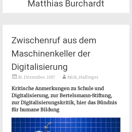
Matthias Burchardt
Zwischenruf aus dem
Maschinenkeller der
Digitalisierung
16. Dezember 2017
Nick_Haflinger
Kritische Anmerkungen zu Schule und
Digitalisierung, zur Bertelsmann-Stiftung,
zur Digitalisierungskritik, hier das Bündnis
für humane Bildung