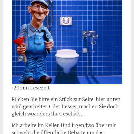
~20min Lesezeit
Rücken Sie bitte ein Stück zur Seite, hier unten
wird gearbeitet. Oder besser, machen Sie doch
gleich woanders Ihr Geschäft ….
Ich arbeite im Keller. Und irgendwo über mir
schwebt die öffentliche Debatte um das