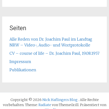
Seiten
Alle Reden von Dr. Joachim Paul im Landtag
NRW – Video-, Audio- und Wortprotokolle
CV – course of life – Dr. Joachim Paul, 19.08.1957
Impressum
Publikationen
Copyright © 2026
Nick Haflingers Blog
. Alle Rechte
vorbehalten. Theme:
Radiate
von ThemeGrill. Präsentiert von