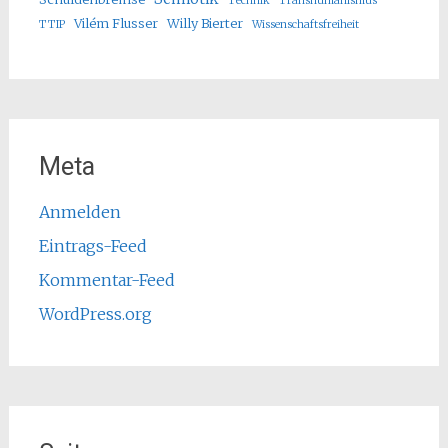
Technik
Transhumanismus
Vilém Flusser
Willy Bierter
TTIP
Wissenschaftsfreiheit
Meta
Anmelden
Eintrags-Feed
Kommentar-Feed
WordPress.org