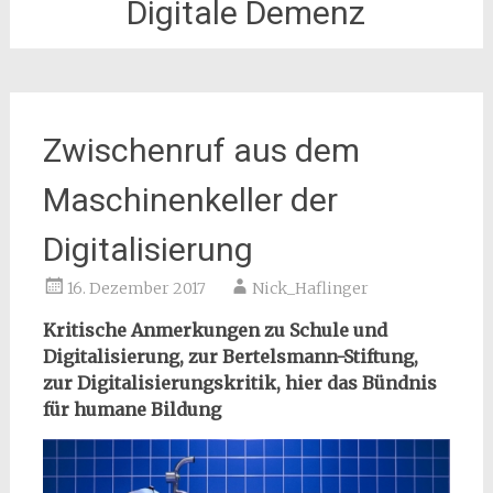
Digitale Demenz
Zwischenruf aus dem
Maschinenkeller der
Digitalisierung
16. Dezember 2017
Nick_Haflinger
Kritische Anmerkungen zu Schule und
Digitalisierung, zur Bertelsmann-Stiftung,
zur Digitalisierungskritik, hier das Bündnis
für humane Bildung