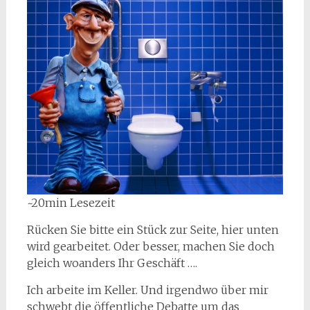
~20min Lesezeit
Rücken Sie bitte ein Stück zur Seite, hier unten
wird gearbeitet. Oder besser, machen Sie doch
gleich woanders Ihr Geschäft ….
Ich arbeite im Keller. Und irgendwo über mir
schwebt die öffentliche Debatte um das