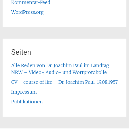
Kommentar-Feed
WordPress.org
Seiten
Alle Reden von Dr. Joachim Paul im Landtag
NRW – Video-, Audio- und Wortprotokolle
CV – course of life – Dr. Joachim Paul, 19.08.1957
Impressum
Publikationen