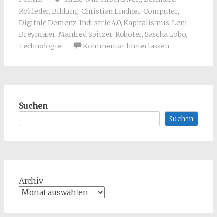
Rohleder
,
Bildung
,
Christian Lindner
,
Computer
,
Digitale Demenz
,
Industrie 4.0
,
Kapitalismus
,
Leni
Breymaier
,
Manfred Spitzer
,
Roboter
,
Sascha Lobo
,
Technologie
Kommentar hinterlassen
Suchen
Suchen
Archiv