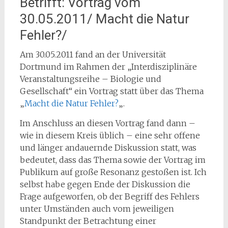
Betrifft: Vortrag vom
30.05.2011/ Macht die Natur
Fehler?/
Am 30.05.2011 fand an der Universität
Dortmund im Rahmen der „Interdisziplinäre
Veranstaltungsreihe – Biologie und
Gesellschaft“ ein Vortrag statt über das Thema
„
Macht die Natur Fehler?
„.
Im Anschluss an diesen Vortrag fand dann –
wie in diesem Kreis üblich – eine sehr offene
und länger andauernde Diskussion statt, was
bedeutet, dass das Thema sowie der Vortrag im
Publikum auf große Resonanz gestoßen ist. Ich
selbst habe gegen Ende der Diskussion die
Frage aufgeworfen, ob der Begriff des Fehlers
unter Umständen auch vom jeweiligen
Standpunkt der Betrachtung einer