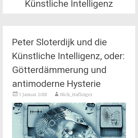
Künstliche Intelligenz
Peter Sloterdijk und die
Künstliche Intelligenz, oder:
Götterdämmerung und
antimoderne Hysterie
7. Januar 2018
Nick_Haflinger