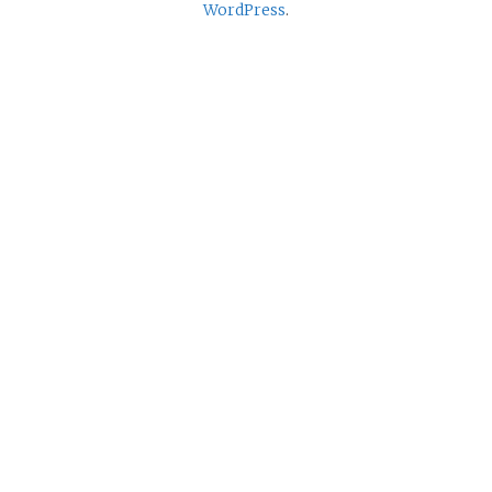
WordPress
.