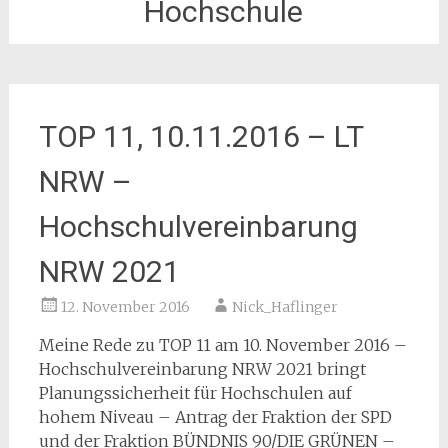
Hochschule
TOP 11, 10.11.2016 – LT
NRW –
Hochschulvereinbarung
NRW 2021
12. November 2016
Nick_Haflinger
Meine Rede zu TOP 11 am 10. November 2016 –
Hochschulvereinbarung NRW 2021 bringt
Planungssicherheit für Hochschulen auf
hohem Niveau – Antrag der Fraktion der SPD
und der Fraktion BÜNDNIS 90/DIE GRÜNEN –