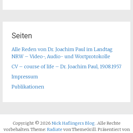
Seiten
Alle Reden von Dr. Joachim Paul im Landtag
NRW – Video-, Audio- und Wortprotokolle
CV – course of life – Dr. Joachim Paul, 19.08.1957
Impressum
Publikationen
Copyright © 2026
Nick Haflingers Blog
. Alle Rechte
vorbehalten. Theme:
Radiate
von ThemeGrill. Präsentiert von