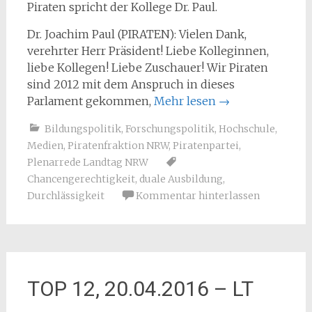
Piraten spricht der Kollege Dr. Paul.
Dr. Joachim Paul (PIRATEN): Vielen Dank,
verehrter Herr Präsident! Liebe Kolleginnen,
liebe Kollegen! Liebe Zuschauer! Wir Piraten
sind 2012 mit dem Anspruch in dieses
Parlament gekommen,
Mehr lesen
→
Bildungspolitik
,
Forschungspolitik
,
Hochschule
,
Medien
,
Piratenfraktion NRW
,
Piratenpartei
,
Plenarrede Landtag NRW
Chancengerechtigkeit
,
duale Ausbildung
,
Durchlässigkeit
Kommentar hinterlassen
TOP 12, 20.04.2016 – LT