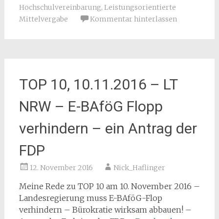
Hochschulvereinbarung
,
Leistungsorientierte
Mittelvergabe
Kommentar hinterlassen
TOP 10, 10.11.2016 – LT
NRW – E-BAföG Flopp
verhindern – ein Antrag der
FDP
12. November 2016
Nick_Haflinger
Meine Rede zu TOP 10 am 10. November 2016 –
Landesregierung muss E-BAföG-Flop
verhindern – Bürokratie wirksam abbauen! –