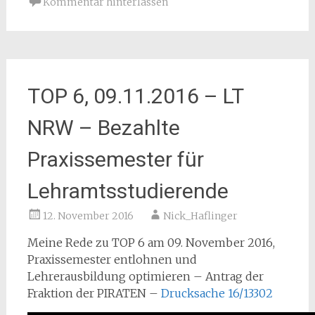
Kommentar hinterlassen
TOP 6, 09.11.2016 – LT
NRW – Bezahlte
Praxissemester für
Lehramtsstudierende
12. November 2016
Nick_Haflinger
Meine Rede zu TOP 6 am 09. November 2016,
Praxissemester entlohnen und
Lehrerausbildung optimieren – Antrag der
Fraktion der PIRATEN –
Drucksache 16/13302