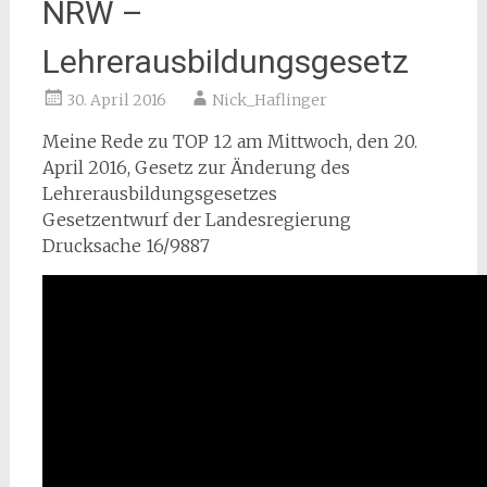
NRW –
Lehrerausbildungsgesetz
30. April 2016
Nick_Haflinger
Meine Rede zu TOP 12 am Mittwoch, den 20.
April 2016, Gesetz zur Änderung des
Lehrerausbildungsgesetzes
Gesetzentwurf der Landesregierung
Drucksache 16/9887