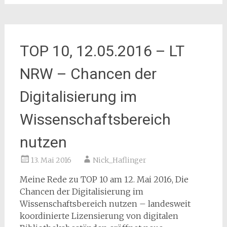
TOP 10, 12.05.2016 – LT
NRW – Chancen der
Digitalisierung im
Wissenschaftsbereich
nutzen
13. Mai 2016
Nick_Haflinger
Meine Rede zu TOP 10 am 12. Mai 2016, Die
Chancen der Digitalisierung im
Wissenschaftsbereich nutzen – landesweit
koordinierte Lizensierung von digitalen