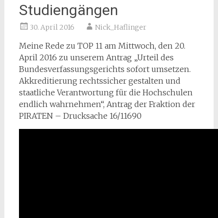
Studiengängen
30. April 2016
Nick_Haflinger
Meine Rede zu TOP 11 am Mittwoch, den 20.
April 2016 zu unserem Antrag „Urteil des
Bundesverfassungsgerichts sofort umsetzen.
Akkreditierung rechtssicher gestalten und
staatliche Verantwortung für die Hochschulen
endlich wahrnehmen“, Antrag der Fraktion der
PIRATEN – Drucksache 16/11690