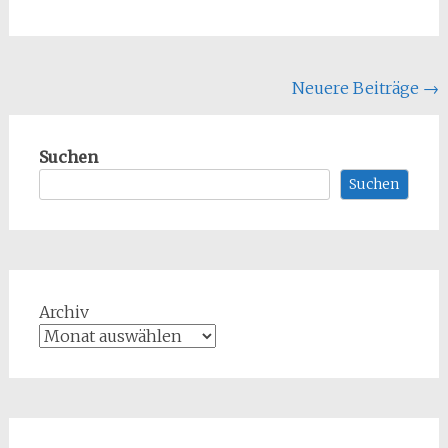
Beitragsnavigation
Neuere Beiträge
→
Suchen
Suchen
Archiv