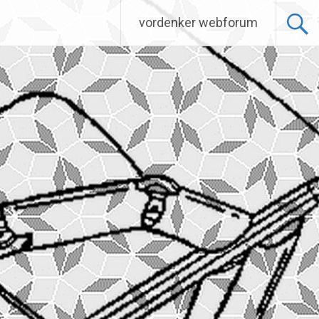
vordenker webforum