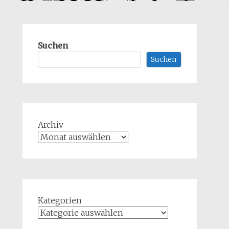
Suchen
Suchen
Archiv
Kategorien