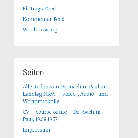
Eintrags-Feed
Kommentar-Feed
WordPress.org
Seiten
Alle Reden von Dr. Joachim Paul im
Landtag NRW – Video-, Audio- und
Wortprotokolle
CV – course of life – Dr. Joachim
Paul, 19.08.1957
Impressum