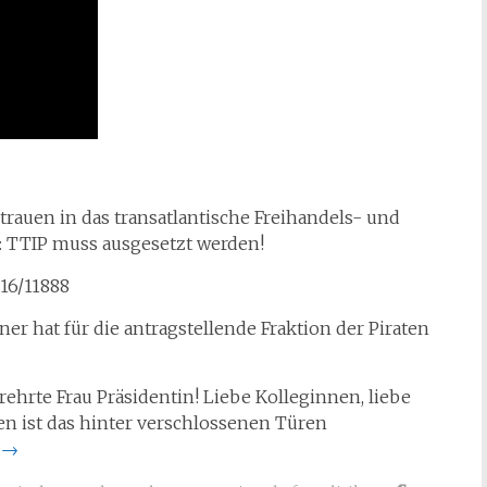
rtrauen in das transatlantische Freihandels- und
 TTIP muss ausgesetzt werden!
16/11888
ner hat für die antragstellende Fraktion der Piraten
rehrte Frau Präsidentin! Liebe Kolleginnen, liebe
ren ist das hinter verschlossenen Türen
n
→