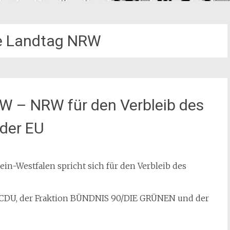
e Landtag NRW
W – NRW für den Verbleib des
 der EU
in-Westfalen spricht sich für den Verbleib des
er CDU, der Fraktion BÜNDNIS 90/DIE GRÜNEN und der