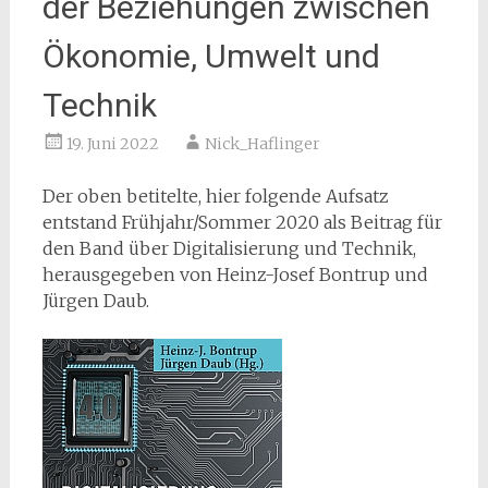
der Beziehungen zwischen
Ökonomie, Umwelt und
Technik
19. Juni 2022
Nick_Haflinger
Der oben betitelte, hier folgende Aufsatz
entstand Frühjahr/Sommer 2020 als Beitrag für
den Band über Digitalisierung und Technik,
herausgegeben von Heinz-Josef Bontrup und
Jürgen Daub.