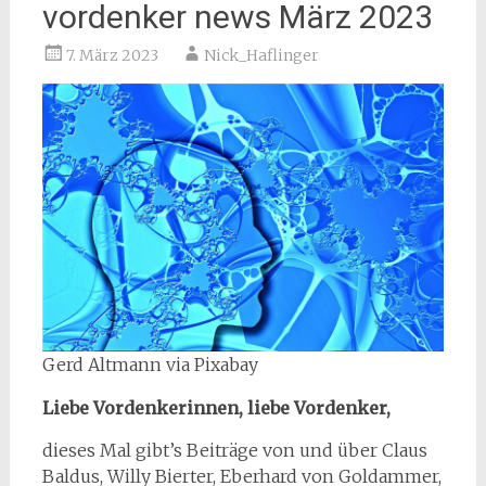
vordenker news März 2023
7. März 2023
Nick_Haflinger
Gerd Altmann via Pixabay
Liebe Vordenkerinnen, liebe Vordenker,
dieses Mal gibt’s Beiträge von und über Claus
Baldus, Willy Bierter, Eberhard von Goldammer,