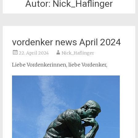
Autor:
Nick_Haflinger
vordenker news April 2024
22. April 2024
Nick_Haflinger
Liebe Vordenkerinnen, liebe Vordenker,