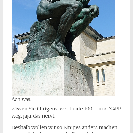
Ach was.
wissen Sie übrigens, wer heute 300 – und ZAPP,
weg, jaja, das nervt.
Deshalb wollen wir so Einiges anders machen.