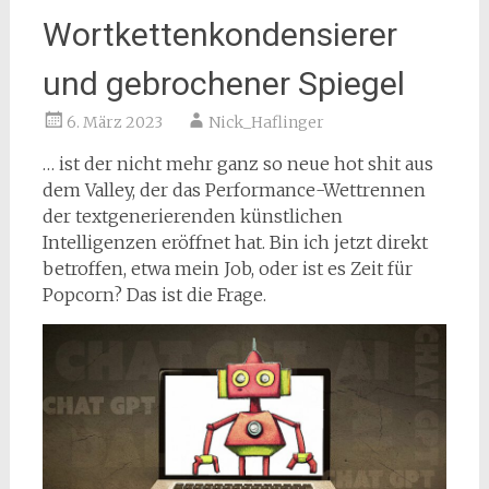
Wortkettenkondensierer
und gebrochener Spiegel
6. März 2023
Nick_Haflinger
… ist der nicht mehr ganz so neue hot shit aus
dem Valley, der das Performance-Wettrennen
der textgenerierenden künstlichen
Intelligenzen eröffnet hat. Bin ich jetzt direkt
betroffen, etwa mein Job, oder ist es Zeit für
Popcorn? Das ist die Frage.