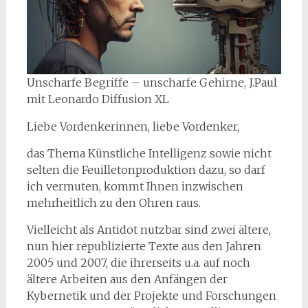
Unscharfe Begriffe – unscharfe Gehirne, J.Paul
mit Leonardo Diffusion XL
Liebe Vordenkerinnen, liebe Vordenker,
das Thema Künstliche Intelligenz sowie nicht
selten die Feuilletonproduktion dazu, so darf
ich vermuten, kommt Ihnen inzwischen
mehrheitlich zu den Ohren raus.
Vielleicht als Antidot nutzbar sind zwei ältere,
nun hier republizierte Texte aus den Jahren
2005 und 2007, die ihrerseits u.a. auf noch
ältere Arbeiten aus den Anfängen der
Kybernetik und der Projekte und Forschungen