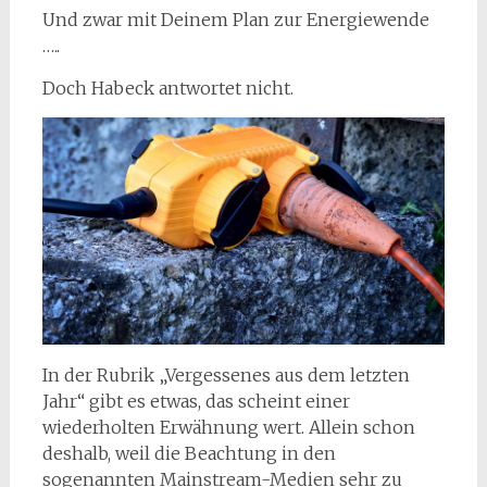
Und zwar mit Deinem Plan zur Energiewende
…..
Doch Habeck antwortet nicht.
In der Rubrik „Vergessenes aus dem letzten
Jahr“ gibt es etwas, das scheint einer
wiederholten Erwähnung wert. Allein schon
deshalb, weil die Beachtung in den
sogenannten Mainstream-Medien sehr zu