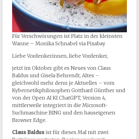
Für Verschwörungen ist Platz in der kleinsten
Wanne – Monika Schnabel via Pixabay
Liebe Vordenkerinnen, liebe Vordenker,
jetzt im Oktober gibt es Neues von Claus
Baldus und Gisela Behrendt, Altes –
gleichwohl mehr denn je Aktuelles – vom
Kybernetikphilosophen Gotthard Günther und
von der Open AI KI ChatGPT, Version 4,
mittlerweile integriert in die Microsoft-
Suchmaschine BING und den hauseigenen
Browser Edge.
Claus Baldus
ist für dieses Mal mit zwei