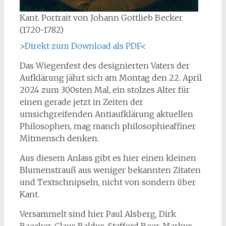
Kant. Portrait von Johann Gottlieb Becker
(1720-1782)
>
Direkt zum Download als PDF
<
Das Wiegenfest des designierten Vaters der
Aufklärung jährt sich am Montag den 22. April
2024 zum 300sten Mal, ein stolzes Alter für
einen gerade jetzt in Zeiten der
umsichgreifenden Antiaufklärung aktuellen
Philosophen, mag manch philosophieaffiner
Mitmensch denken.
Aus diesem Anlass gibt es hier einen kleinen
Blumenstrauß aus weniger bekannten Zitaten
und Textschnipseln, nicht von sondern über
Kant.
Versammelt sind hier Paul Alsberg, Dirk