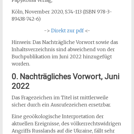
Köln, November 2020, S.74-113 (ISBN 978-3-
89438-742-6)
->
Direkt zur pdf
<-
Hinweis: Das Nachträgliche Vorwort sowie das
Inhaltsverzeichnis sind abweichend von der
Buchpublikation im Juni 2022 hinzugefügt
worden.
0. Nachträgliches Vorwort, Juni
2022
Das Fragezeichen im Titel ist mittlerweile
sicher durch ein Ausrufezeichen ersetzbar.
Eine geoökologische Interpretation der
aktuellen Ereignisse, des völkerrechtswidrigen
Angriffs Russlands auf die Ukraine, fällt sehr